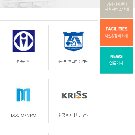
한풍제약
동신대학교한방병원
DOCTOR MIKO
한국표준과학연구원