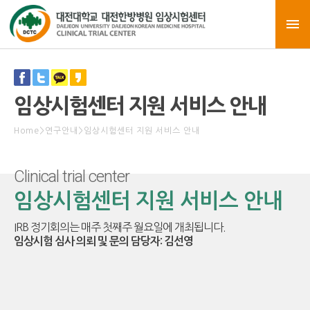
임상시험센터 지원 서비스 안내
Home
>
연구안내
>
임상시험센터 지원 서비스 안내
Clinical trial center
임상시험센터 지원 서비스 안내
IRB 정기회의는 매주 첫째주 월요일에 개최됩니다.
임상시험 심사 의뢰 및 문의 담당자: 김선영